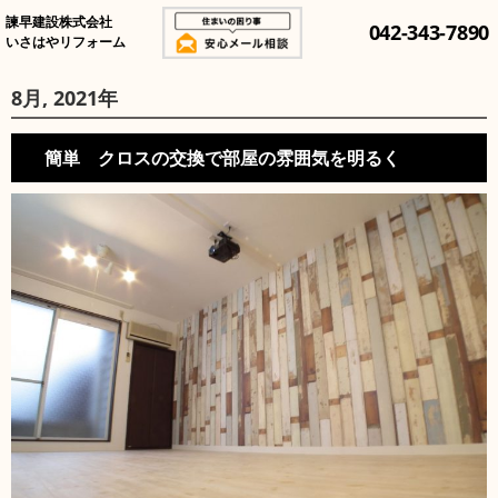
諫早建設株式会社
042-343-7890
いさはやリフォーム
8月, 2021年
簡単 クロスの交換で部屋の雰囲気を明るく