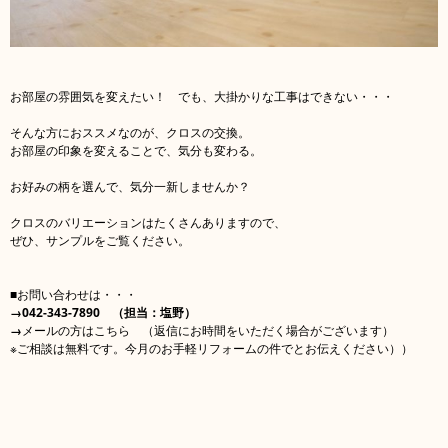
お部屋の雰囲気を変えたい！ でも、大掛かりな工事はできない・・・
そんな方におススメなのが、クロスの交換。
お部屋の印象を変えることで、気分も変わる。
お好みの柄を選んで、気分一新しませんか？
クロスのバリエーションはたくさんありますので、
ぜひ、サンプルをご覧ください。
■お問い合わせは・・・
→042-343-7890 （担当：塩野）
→
メールの方はこちら （返信にお時間をいただく場合がございます）
※ご相談は無料です。今月のお手軽リフォームの件でとお伝えください））