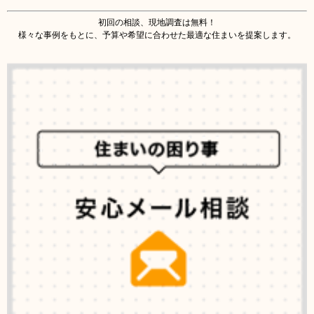
初回の相談、現地調査は無料！
様々な事例をもとに、予算や希望に合わせた最適な住まいを提案します。