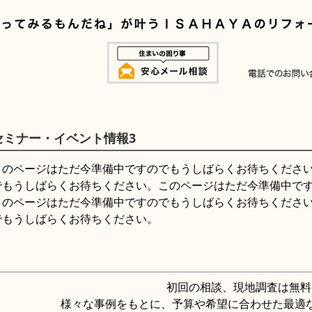
セミナー・イベント情報3
このページはただ今準備中ですのでもうしばらくお待ちくださ
でもうしばらくお待ちください。このページはただ今準備中で
このページはただ今準備中ですのでもうしばらくお待ちくださ
でもうしばらくお待ちください。
初回の相談、現地調査は無料
様々な事例をもとに、予算や希望に合わせた最適