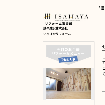
諫早建設株式会社
いさはやリフォーム