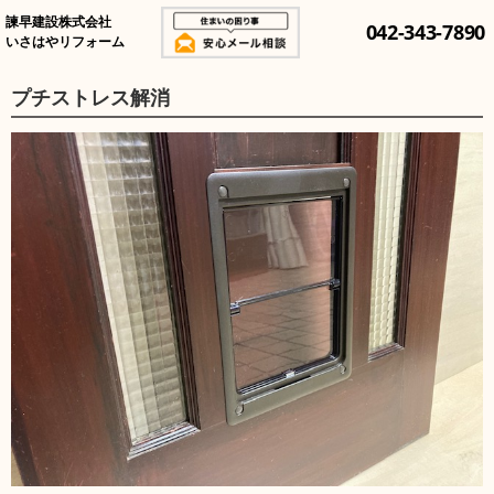
諫早建設株式会社
042-343-7890
いさはやリフォーム
プチストレス解消