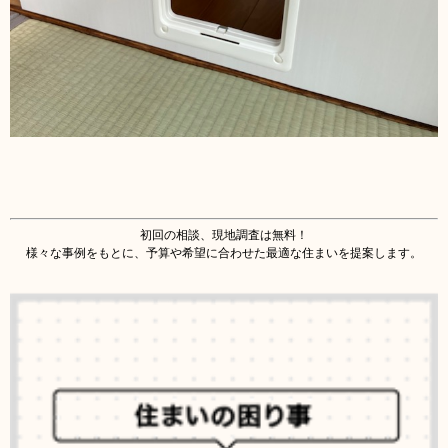
初回の相談、現地調査は無料！
様々な事例をもとに、予算や希望に合わせた最適な住まいを提案します。