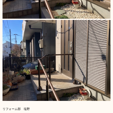
リフォーム部 塩野