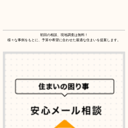
初回の相談、現地調査は無料！
様々な事例をもとに、予算や希望に合わせた最適な住まいを提案します。