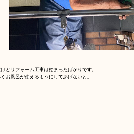
だけどリフォーム工事は始まったばかりです。
早くお風呂が使えるようにしてあげないと。