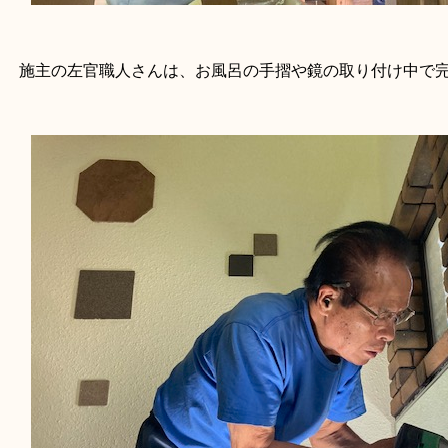
施主の左官職人さんは、お風呂の手摺や鏡の取り付け中で完