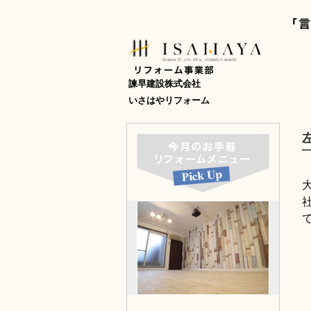
諫早建設株式会社
いさはやリフォーム