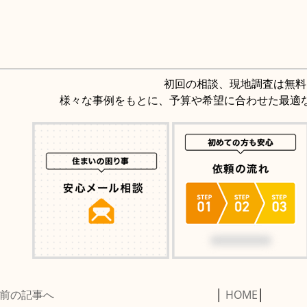
初回の相談、現地調査は無料
様々な事例をもとに、予算や希望に合わせた最適
前の記事へ
│
HOME
│