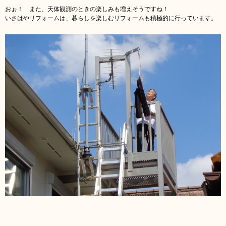
おぉ！ また、天体観測のときの楽しみも増えそうですね！
いさはやリフォームは、暮らしを楽しむリフォームも積極的に行っています。