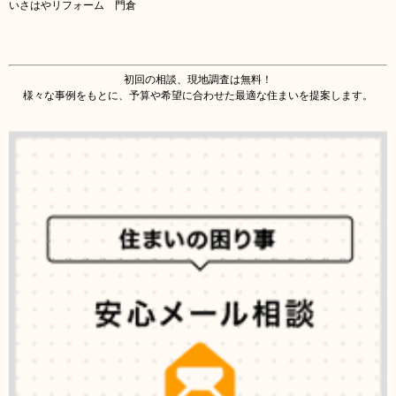
いさはやリフォーム 門倉
初回の相談、現地調査は無料！
様々な事例をもとに、予算や希望に合わせた最適な住まいを提案します。