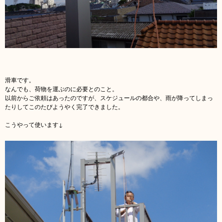
滑車です。
なんでも、荷物を運ぶのに必要とのこと。
以前からご依頼はあったのですが、スケジュールの都合や、雨が降ってしまっ
たりしてこのたびようやく完了できました。
こうやって使います↓