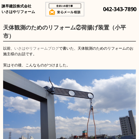
諫早建設株式会社
042-343-7890
いさはやリフォーム
天体観測のためのリフォーム②荷揚げ装置（小平
市）
以前、
いさはやリフォームブログ
で書いた、天体観測のためのリフォームのお
施主様のお話です。
実はその後、こんなものがつけました。