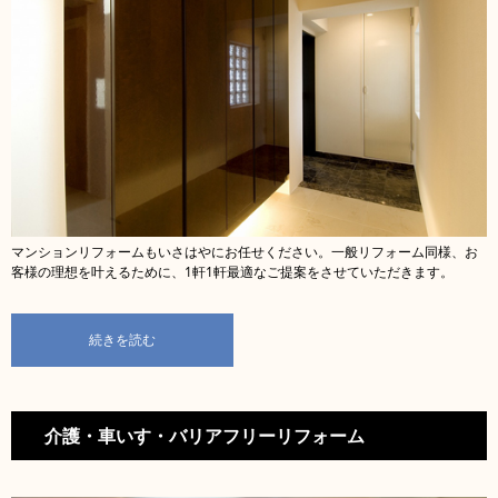
マンションリフォームもいさはやにお任せください。一般リフォーム同様、お
客様の理想を叶えるために、1軒1軒最適なご提案をさせていただきます。
続きを読む
介護・車いす・バリアフリーリフォーム