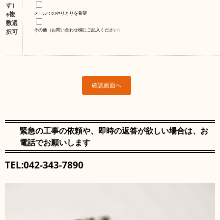
す）
※複
メールでのやりとりを希望
数選
その他（お問い合わせ欄にご記入ください）
択可
緊急の工事の依頼や、即時の返答が欲しい場合は、お
電話でお願いします
TEL:042-343-7890