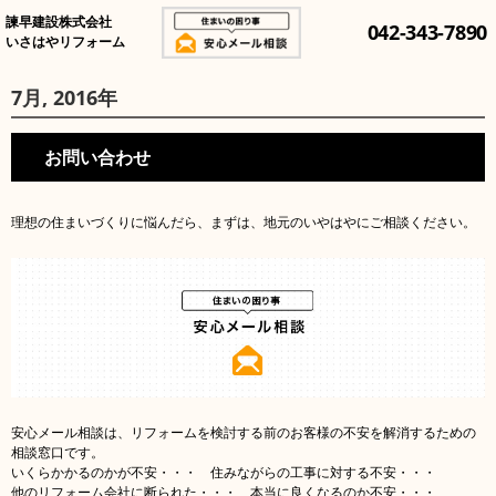
諫早建設株式会社
042-343-7890
いさはやリフォーム
7月, 2016年
お問い合わせ
理想の住まいづくりに悩んだら、まずは、地元のいやはやにご相談ください。
安心メール相談は、リフォームを検討する前のお客様の不安を解消するための
相談窓口です。
いくらかかるのかが不安・・・ 住みながらの工事に対する不安・・・
他のリフォーム会社に断られた・・・ 本当に良くなるのか不安・・・