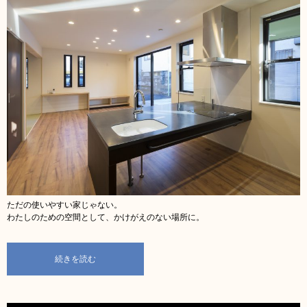
ただの使いやすい家じゃない。
わたしのための空間として、かけがえのない場所に。
続きを読む