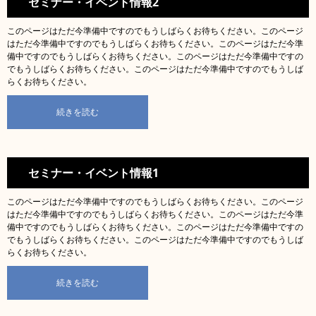
セミナー・イベント情報2
このページはただ今準備中ですのでもうしばらくお待ちください。このページ
はただ今準備中ですのでもうしばらくお待ちください。このページはただ今準
備中ですのでもうしばらくお待ちください。このページはただ今準備中ですの
でもうしばらくお待ちください。このページはただ今準備中ですのでもうしば
らくお待ちください。
続きを読む
セミナー・イベント情報1
このページはただ今準備中ですのでもうしばらくお待ちください。このページ
はただ今準備中ですのでもうしばらくお待ちください。このページはただ今準
備中ですのでもうしばらくお待ちください。このページはただ今準備中ですの
でもうしばらくお待ちください。このページはただ今準備中ですのでもうしば
らくお待ちください。
続きを読む