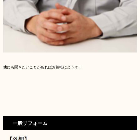
他にも聞きたいことがあればお気軽にどうぞ！
一般リフォーム